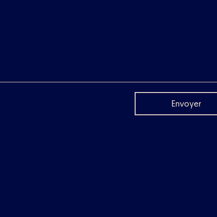
Envoyer