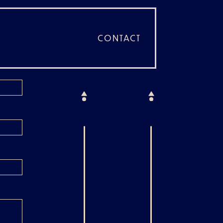
CONTACT