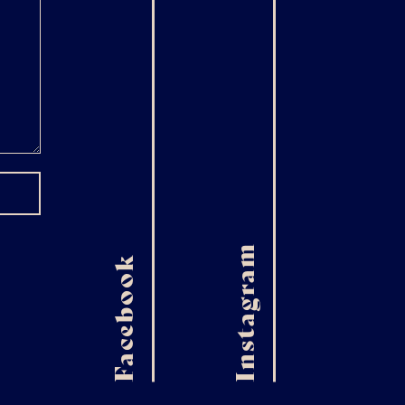
Instagram
Facebook