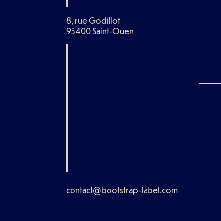
8, rue Godillot
93400 Saint-Ouen
contact@bootstrap-label.com