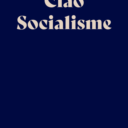
Ciao
Socialisme