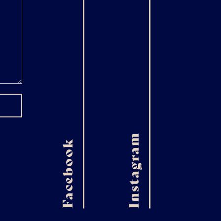
Instagram
Facebook