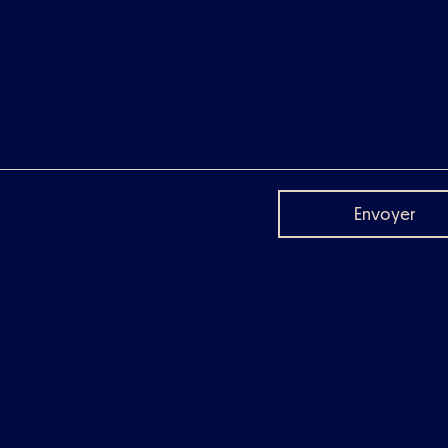
Envoyer