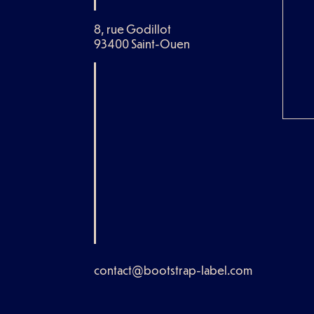
8, rue Godillot
93400 Saint-Ouen
contact@bootstrap-label.com