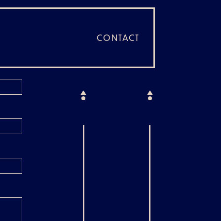
CONTACT